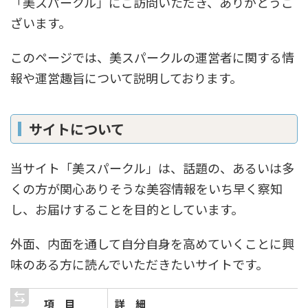
「美スパークル」にご訪問いただき、ありがとうご
ざいます。
このページでは、美スパークルの運営者に関する情
報や運営趣旨について説明しております。
サイトについて
当サイト「美スパークル」は、話題の、あるいは多
くの方が関心ありそうな美容情報をいち早く察知
し、お届けすることを目的としています。
外面、内面を通して自分自身を高めていくことに興
味のある方に読んでいただきたいサイトです。
項 目
詳 細