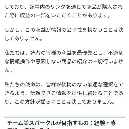
しており、記事内のリンクを通じて商品が購入され
た際に収益の一部をいただくことがあります。
しかし、この収益が情報の公平性を損なうことは決
してありません。
私たちは、読者の皆様の利益を最優先とし、不適切
な情報操作や意図しない商品の紹介は一切行いませ
ん。
私たちの使命は、皆様が後悔のない最適な選択をで
きるよう、信頼できる情報を提供し続けることであ
り、この方針が揺らぐことは決してありません。
チーム美スパークルが目指すもの：経験・専