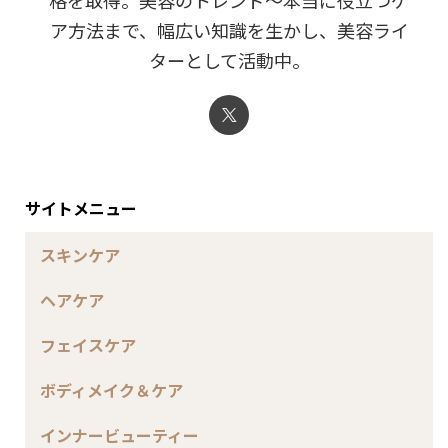
格を取得。美容のトレンド～本当に役立つケ
ア方法まで、幅広い知識を生かし、美容ライ
ターとして活動中。
サイトメニュー
スキンケア
ヘアケア
フェイスケア
ボディメイク＆ケア
インナービューティー