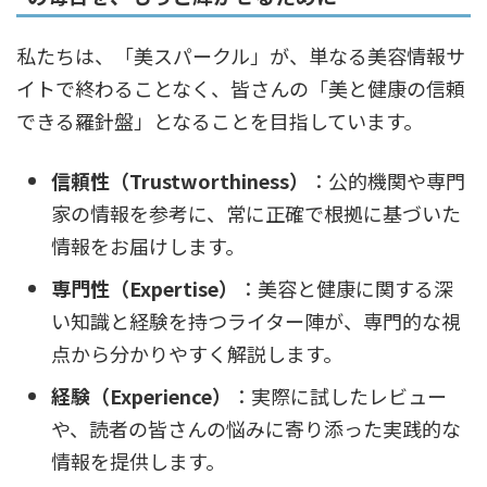
私たちは、「美スパークル」が、単なる美容情報サ
イトで終わることなく、皆さんの「美と健康の信頼
できる羅針盤」となることを目指しています。
信頼性（Trustworthiness）
：公的機関や専門
家の情報を参考に、常に正確で根拠に基づいた
情報をお届けします。
専門性（Expertise）
：美容と健康に関する深
い知識と経験を持つライター陣が、専門的な視
点から分かりやすく解説します。
経験（Experience）
：実際に試したレビュー
や、読者の皆さんの悩みに寄り添った実践的な
情報を提供します。