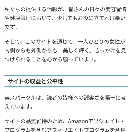
私たちの提供する情報が、皆さんの日々の美容習慣
や健康管理において、少しでもお役に立てれば幸い
です。
そして、このサイトを通じて、一人ひとりの女性が
内側からも外側からも「美しく輝く」きっかけを見
つけられることを心から願っています。
サイトの収益と公平性
美スパークルは、読者の皆様への誠実さを第一に考
えています。
サイトの品質維持のため、Amazonアソシエイト・
プログラムを含むアフィリエイトプログラムを利用