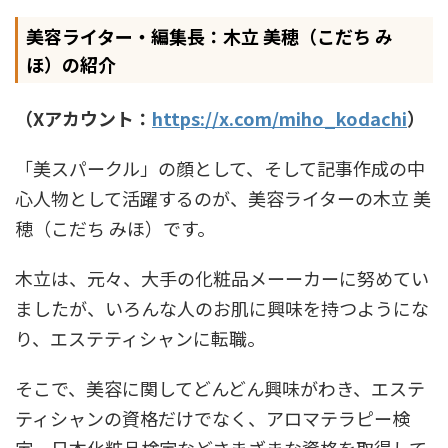
美容ライター・編集長：木立 美穂（こだち み
ほ）の紹介
（Xアカウント：
https://x.com/miho_kodachi
）
「美スパークル」の顔として、そして記事作成の中
心人物として活躍するのが、美容ライターの木立 美
穂（こだち みほ）です。
木立は、元々、大手の化粧品メーーカーに努めてい
ましたが、いろんな人のお肌に興味を持つようにな
り、エステティシャンに転職。
そこで、美容に関してどんどん興味がわき、エステ
ティシャンの資格だけでなく、アロマテラピー検