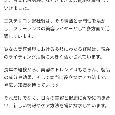
定、日本化粧品検定などさまざまな資格を取得して
いきました。
エステサロン退社後は、その情熱と専門性を活か
し、フリーランスの美容ライターとして多方面で活
躍しています。
彼女の美容業界における多岐にわたる経験は、現在
のライティング活動に大きく活かされています。
長年の経験から、美容のトレンドはもちろん、製品
の成分や効果、そして本当に役立つケア方法まで、
幅広い知識を持っています。
それだけでなく、日々の美容と健康に真摯に向き合
い、新しい情報やケア方法を常に探求しています。