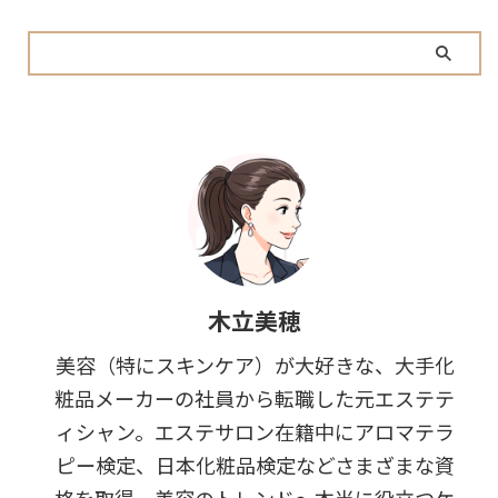
木立美穂
美容（特にスキンケア）が大好きな、大手化
粧品メーカーの社員から転職した元エステテ
ィシャン。エステサロン在籍中にアロマテラ
ピー検定、日本化粧品検定などさまざまな資