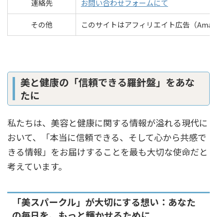
連絡先
お
問い合わせフォームにて
その他
このサイトはアフィリエイト広告（Ama
美と健康の「信頼できる羅針盤」をあな
たに
私たちは、美容と健康に関する情報が溢れる現代に
おいて、「本当に信頼できる、そして心から共感で
きる情報」をお届けすることを最も大切な使命だと
考えています。
「美スパークル」が大切にする想い：あなた
の毎日を、もっと輝かせるために