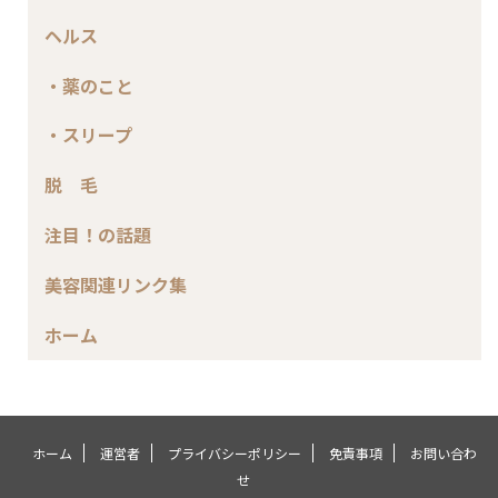
ヘルス
・薬のこと
・スリープ
脱 毛
注目！の話題
美容関連リンク集
ホーム
ホーム
運営者
プライバシーポリシー
免責事項
お問い合わ
せ