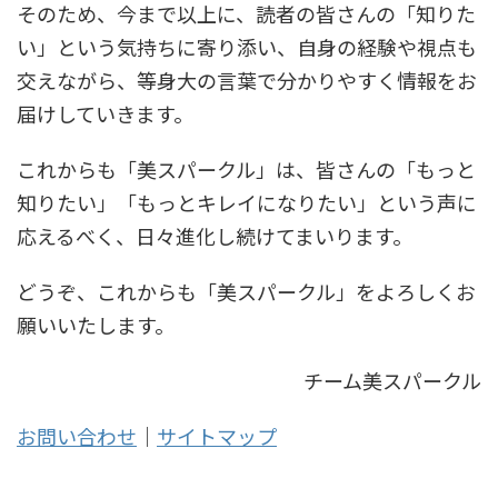
そのため、今まで以上に、読者の皆さんの「知りた
い」という気持ちに寄り添い、自身の経験や視点も
交えながら、等身大の言葉で分かりやすく情報をお
届けしていきます。
これからも「美スパークル」は、皆さんの「もっと
知りたい」「もっとキレイになりたい」という声に
応えるべく、日々進化し続けてまいります。
どうぞ、これからも「美スパークル」をよろしくお
願いいたします。
チーム美スパークル
お問い合わせ
｜
サイトマップ