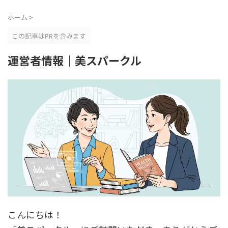
ホーム
>
この記事はPRを含みます
運営者情報｜美スパークル
こんにちは！