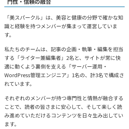
門性・信頼の融合
「美スパークル」は、美容と健康の分野で確かな知
識と経験を持つメンバーが集まって運営していま
す。
私たちのチームは、記事の企画・執筆・編集を担当
する「ライター兼編集者」2名と、サイトが常に快
適に動くよう裏側を支える「サーバー運用・
WordPress管理エンジニア」1名の、計3名で構成さ
れています。
それぞれのメンバーが持つ専門性と情熱が融合する
ことで、読者の皆さまに安心して、そして楽しく読
み進めていただけるコンテンツを日々生み出してい
ます。