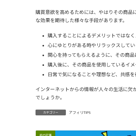
購買意欲を高めるためには、やはりその商品
な効果を期待した様々な手段があります。
購入することによるデメリットではなく
心にゆとりがある時やリラックスしてい
関心を持ってもらえるように、その商品
購入後に、その商品を使用しているイメ
日常で気になることや理想など、共感を
インターネットからの情報が人々の生活に欠
でしょうか。
アフィリTIPS
カテゴリー
前の記事