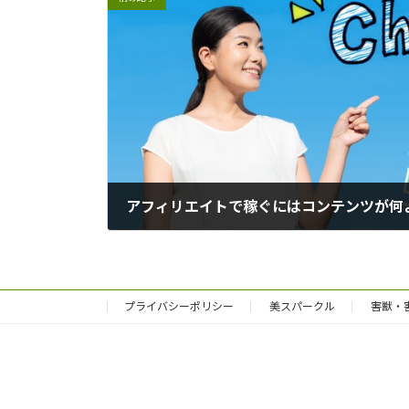
アフィリエイトで稼ぐにはコンテンツが何
2024-05-08
プライバシーポリシー
美スパークル
害獣・