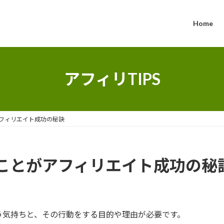
Home
アフィリTIPS
フィリエイト成功の秘訣
ことがアフィリエイト成功の秘
う気持ちと、その行動をする目的や理由が必要です。