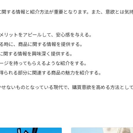
に関する情報と紹介方法が重要となります。また、意欲とは気
メリットをアピールして、安心感を与える。
る時に、商品に関する情報を提供する。
に関する情報を興味深く提供する。
ージを持ってもらえるような紹介をする。
得られる部分に関連する商品の魅力を紹介する。
かせないものとなっている現代で、購買意欲を高める方法とし