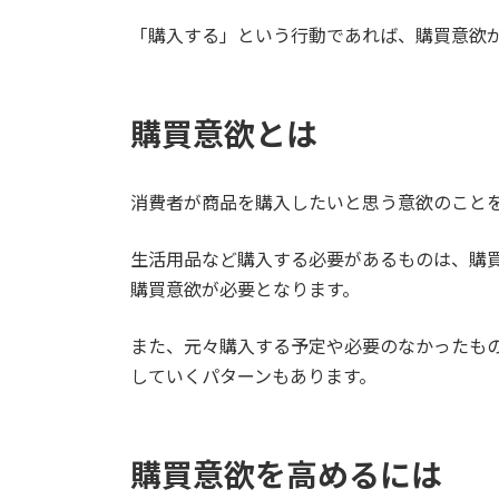
日
時
「購入する」という行動であれば、購買意欲
:
購買意欲とは
消費者が商品を購入したいと思う意欲のこと
生活用品など購入する必要があるものは、購
購買意欲が必要となります。
また、元々購入する予定や必要のなかったも
していくパターンもあります。
購買意欲を高めるには