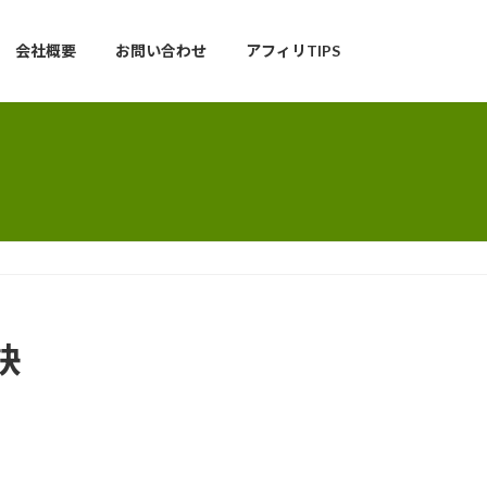
会社概要
お問い合わせ
アフィリTIPS
訣